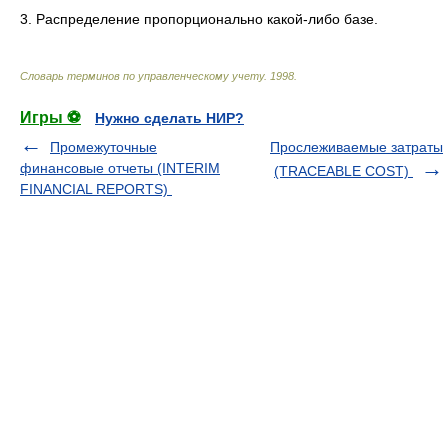
3. Распределение пропорционально какой-либо базе.
Словарь терминов по управленческому учету
.
1998
.
Игры ⚽
Нужно сделать НИР?
Промежуточные
Прослеживаемые затраты
финансовые отчеты (INTERIM
(TRACEABLE COST)
FINANCIAL REPORTS)