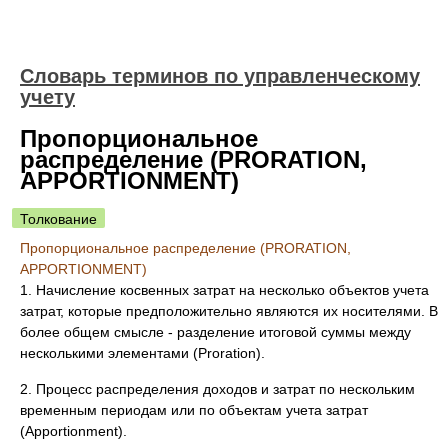
Словарь терминов по управленческому
учету
Пропорциональное
распределение (PRORATION,
APPORTIONMENT)
Толкование
Пропорциональное распределение (PRORATION,
APPORTIONMENT)
1. Начисление косвенных затрат на несколько объектов учета
затрат, которые предположительно являются их носителями. В
более общем смысле - разделение итоговой суммы между
несколькими элементами (Proration).
2. Процесс распределения доходов и затрат по нескольким
временным периодам или по объектам учета затрат
(Apportionment).